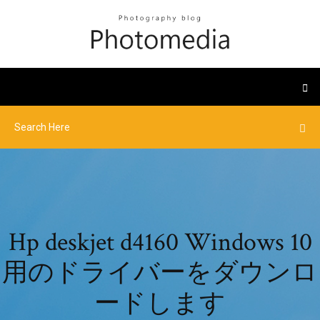
Hp deskjet d4160 Windows 10
用のドライバーをダウンロ
ードします