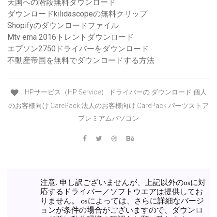
天国への階段無料ダウンロード
ダウンロードkilidascopeの無料クリップ
Shopifyのダウンロードファイル
Mtv ema 2016トレントダウンロード
エプソン2750ドライバーをダウンロード
不動産帝国を無料でダウンロードする方法
HPサービス（HP Service） ドライバーの ダウンロード 個人
のお客様向け CarePack 法人のお客様向け CarePack パーツストア
プレミアムパソコン
注意. 申し訳ございませんが、上記以外のosに対
応するドライバー／ソフトウエアは提供してお
りません。 osによっては、さらに詳細なバージ
ョンが条件の場合がございますので、ダウンロ