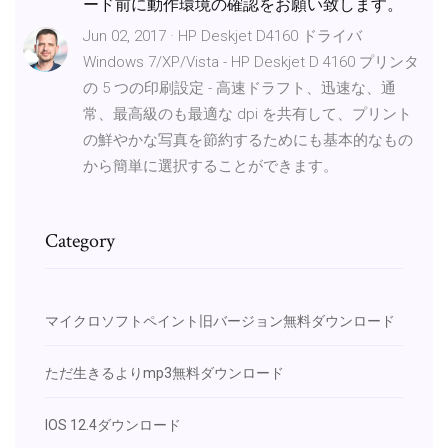
ード前に動作環境の確認をお願い致します。
Jun 02, 2017 · HP Deskjet D4160 ドライバ
Windows 7/XP/Vista - HP Deskjet D 4160 プリンタ
の 5 つの印刷設定 - 高速ドラフト、迅速な、通
常、最高級のも最適な dpi を共有して、プリント
の鮮やかな写真を節約するためにも基本的なもの
から簡単に選択することができます。
Category
マイクロソフトペイント旧バージョン無料ダウンロード
ただ生きるよりmp3無料ダウンロード
IOS 12.4ダウンロード