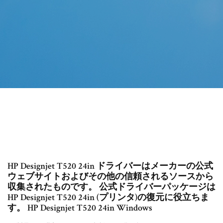
HP Designjet T520 24in ドライバーはメーカーの公式
ウェブサイトおよびその他の信頼されるソースから
収集されたものです。 公式ドライバーパッケージは
HP Designjet T520 24in (プリンタ)の復元に役立ちま
す。 HP Designjet T520 24in Windows