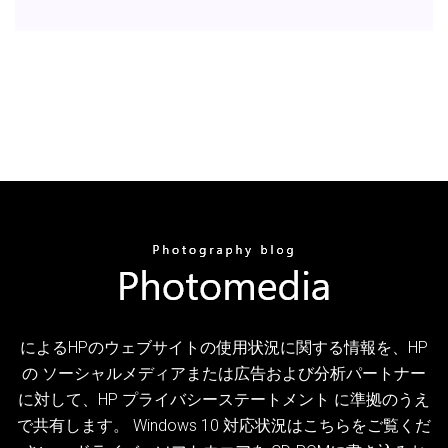
によるHPのウェブサイトの使用状況に関する情報を、HP
の ソーシャルメディアまたは広告および分析パートナー
に対して、HP プライバシーステートメント に準拠のうえ
で共有します。 Windows 10 対応状況はこちらをご覧くだ