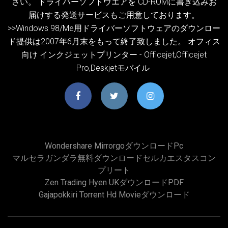
さい。 ドライバーソフトウエアを CD-ROMに書き込みお
届けする発送サービスもご用意しております。
>>Windows 98/Me用ドライバーソフトウェアのダウンロー
ド提供は2007年6月末をもって終了致しました。 オフィス
向け インクジェットプリンター - Officejet,Officejet
Pro,Deskjetモバイル
Wondershare Mirrorgoダウンロードpc
マルセラガンダラ無料ダウンロードセルカエスタスコン
プリート
Zen Trading Hyen UKダウンロードPDF
Gajapokkiri Torrent Hd Movieダウンロード