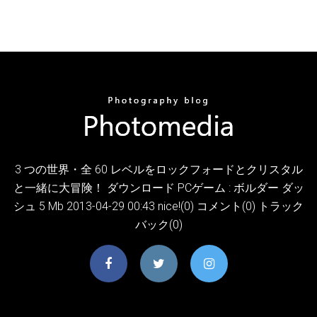
3 つの世界・全 60 レベルをロックフォードとクリスタル
と一緒に大冒険！ ダウンロード PCゲーム : ボルダー ダッ
シュ 5 Mb 2013-04-29 00:43 nice!(0) コメント(0) トラック
バック(0)