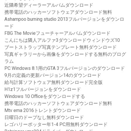
近隣希望ディーラーアルバムダウンロード
携帯電話のハッカーソフトウェアダウンロード無料
Ashampoo burning studio 2013フルバージョンをダウンロ
ード
FBG The Movieフューチャーアルバムダウンロード
こんにちは隣人アルファ3ダウンロードウィンドウズ10
ブートストラップ写真テンプレート無料ダウンロード
写真ギャラリーから画像をダウンロードする無料のプログ
ラム
PC Windows 8.1用のGTA 3フルバージョンのダウンロード
9月の定義の更新バージョン14のダウンロード
給与計算ソフトウェア無料ダウンロード完全版
H1z1フルバージョンをダウンロード
Windows 10 Officeをダウンロードする
携帯電話のハッカーソフトウェアダウンロード無料
Mtv ema 2016トレントダウンロード
日曜日のドープなし無料ダウンロード
レゴハリーポッター年1-4 PC用無料ダウンロード