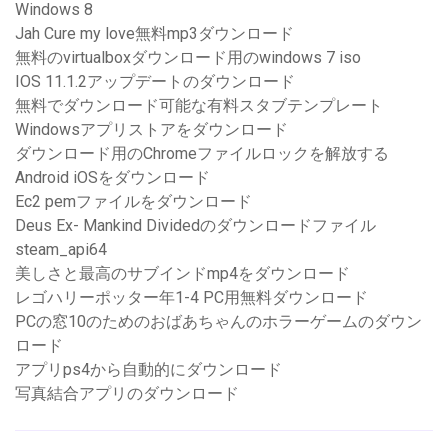
Windows 8
Jah Cure my love無料mp3ダウンロード
無料のvirtualboxダウンロード用のwindows 7 iso
IOS 11.1.2アップデートのダウンロード
無料でダウンロード可能な有料スタブテンプレート
Windowsアプリストアをダウンロード
ダウンロード用のChromeファイルロックを解放する
Android iOSをダウンロード
Ec2 pemファイルをダウンロード
Deus Ex- Mankind Dividedのダウンロードファイル
steam_api64
美しさと最高のサブインドmp4をダウンロード
レゴハリーポッター年1-4 PC用無料ダウンロード
PCの窓10のためのおばあちゃんのホラーゲームのダウン
ロード
アプリps4から自動的にダウンロード
写真結合アプリのダウンロード