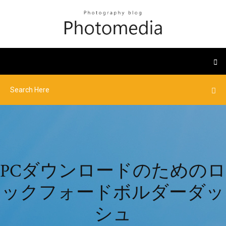
PCダウンロードのためのロ
ックフォードボルダーダッ
シュ