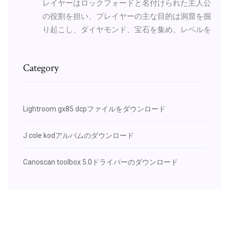
レイヤーはロックフォードと名付けられた主人公
の役割を担い、プレイヤーの主な目的は洞窟を掘
り起こし、ダイヤモンド、宝石を集め、レベルを
Category
Lightroom gx85 dcpファイルをダウンロード
J cole kodアルバムのダウンロード
Canoscan toolbox 5.0ドライバーのダウンロード