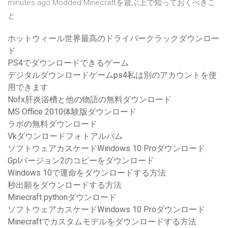
minutes ago Modded Minecraftを遊ぶ上で知っておくべきこ
と
ホットウィール世界最高のドライバークラックダウンロー
ド
PS4でダウンロードできるゲーム
デジタルダウンロードゲームps4私は別のアカウントを使
用できます
Nofx肝炎浴槽と他の物語の無料ダウンロード
MS Office 2010体験版ダウンロード
ラボの無料ダウンロード
Vkダウンロードフォトアルバム
ソフトウェアカスケードWindows 10 Proダウンロード
Gplバージョン2のコピーをダウンロード
Windows 10で運命をダウンロードする方法
秒出願をダウンロードする方法
Minecraft pythonダウンロード
ソフトウェアカスケードWindows 10 Proダウンロード
Minecraftでカスタムモデルをダウンロードする方法