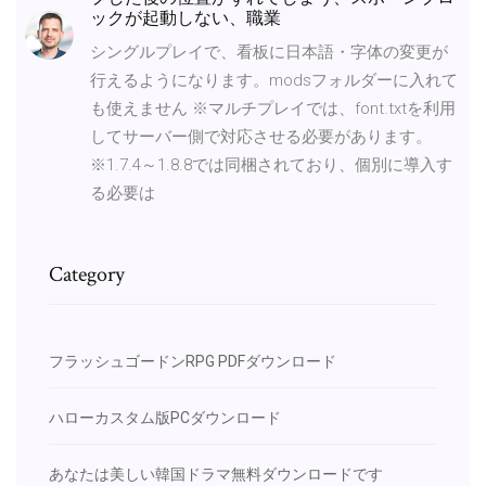
ックが起動しない、職業
シングルプレイで、看板に日本語・字体の変更が
行えるようになります。modsフォルダーに入れて
も使えません ※マルチプレイでは、font.txtを利用
してサーバー側で対応させる必要があります。
※1.7.4～1.8.8では同梱されており、個別に導入す
る必要は
Category
フラッシュゴードンRPG PDFダウンロード
ハローカスタム版PCダウンロード
あなたは美しい韓国ドラマ無料ダウンロードです