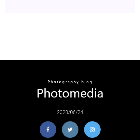
2020/06/24