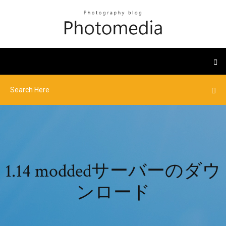
1.14 moddedサーバーのダウ
ンロード