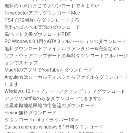
無料のmp3はどこでダウンロードできますか
TimedoctorアプリダウンロードMac
PS4でPS4動画をダウンロードする
無料のゴスペル楽譜のダウンロード
偽ペット文書ダウンロードPDF
PC Windows 8.1用のGTA 3フルバージョンのダウンロード
無料ダウンロードファイナルファンタジーix完全なiso
ソフトウェアアップデートの無料ダウンロードフルバージ
ョンでスナップ
Mac用のアプリでYouTubeをダウンロード
Angularjsはローカルディスクからファイルをダウンロード
します
Windows 10アップデートアクセシビリティダウンロード
アプリでnetflixのみをダウンロードできますか
惑星本拠地植民地防衛急流のダウンロード
Fleurie無料ダウンロード
ダウンロードcintiqドライバー13hd
Gta san andreas windows 8.1無料ダウンロード